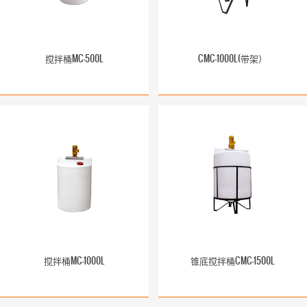
搅拌桶MC-500L
CMC-1000L(带架）
搅拌桶MC-1000L
锥底搅拌桶CMC-1500L