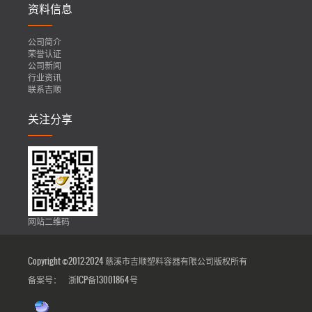
资料信息
公司简介
荣誉认证
公司新闻
行业资讯
联系吉顺
关注分享
网站二维码
Copyright ©2012-2024 慈溪市吉顺塑料容器有限公司版权所有
备案号：
浙ICP备13001864号