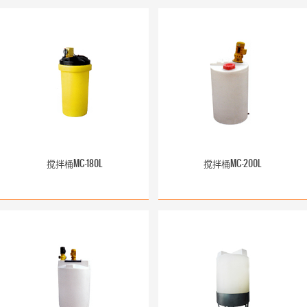
搅拌桶MC-180L
搅拌桶MC-200L