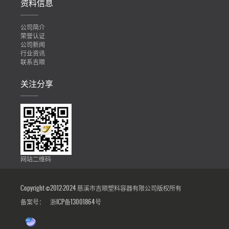
资料信息
公司简介
荣誉认证
公司新闻
行业资讯
联系吉顺
关注分享
网站二维码
Copyright ©2012-2024 慈溪市吉顺塑料容器有限公司版权所有
备案号：
浙ICP备13001864号