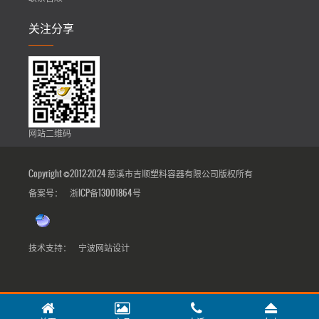
关注分享
网站二维码
Copyright ©2012-2024 慈溪市吉顺塑料容器有限公司版权所有
备案号：
浙ICP备13001864号
技术支持：
宁波网站设计