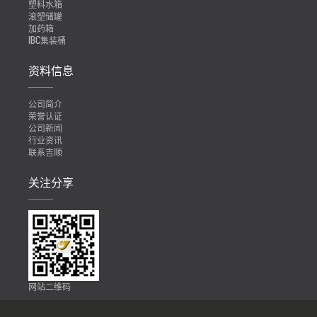
塑料水箱
滚塑储罐
加药箱
IBC集装桶
资料信息
公司简介
荣誉认证
公司新闻
行业资讯
联系吉顺
关注分享
网站二维码