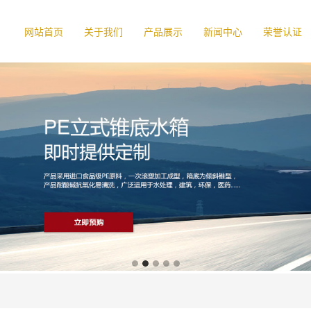
网站首页
关于我们
产品展示
新闻中心
荣誉认证