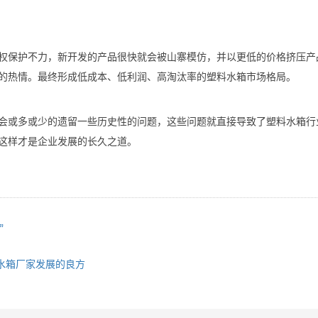
权保护不力，新开发的产品很快就会被山寨模仿，并以更低的价格挤压产
的热情。最终形成低成本、低利润、高淘汰率的塑料水箱市场格局。
会或多或少的遗留一些历史性的问题，这些问题就直接导致了塑料水箱行
这样才是企业发展的长久之道。
”
水箱厂家发展的良方