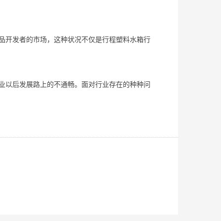
品开发者的市场，这种状况不仅是行程塑料水箱行
业以后发展路上的不通畅。面对行业存在的种种问