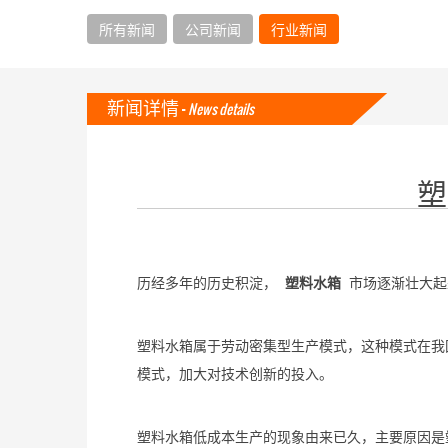
所有新闻
公司新闻
行业新闻
新闻详情 -
News details
塑
历经多年的历史积淀，
塑料水箱
市场逐渐壮大起
塑料水箱属于劳动密集型生产模式，这种模式在我
模式，加大对技术创新的投入。
塑料水箱低成本生产的现象由来已久，主要原因是