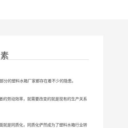
因素
部分的塑料水箱厂家都存在着不少的隐患。
者的劳动效率，就需要改变的就是现有的生产关系
面就是同质化，同质化俨然成为了塑料水箱行业转