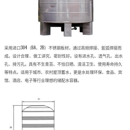
采用进口304（BA、2B）不锈钢板材，通过高频焊接、氩弧焊接而
成。设计合理 、做工讲究、密封性好。设有进水孔、透气孔、出水
孔、排污孔。具有不生青苔、不怕日晒、清洁卫生、使用寿命持久
等特点。适用于城市、农村屋顶蓄水，更是水处理环保、食品、宾
馆、酒店、电子等行业理想的储配水容器。