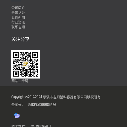
公司简介
荣誉认证
公司新闻
行业资讯
联系吉顺
关注分享
网站二维码
Copyright ©2012-2024 慈溪市吉顺塑料容器有限公司版权所有
备案号：
浙ICP备13001864号
技术支持：
宁波网站设计