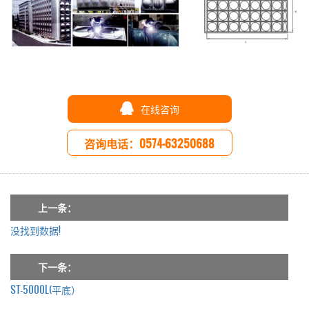
在线咨询
咨询电话：0574-63250688
上一条：
没找到数据!
下一条：
ST-5000L(平底）