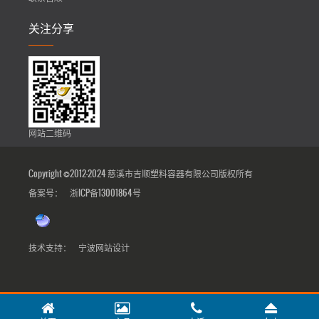
关注分享
网站二维码
Copyright ©2012-2024 慈溪市吉顺塑料容器有限公司版权所有
备案号：
浙ICP备13001864号
技术支持：
宁波网站设计