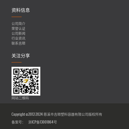
资料信息
公司简介
荣誉认证
公司新闻
行业资讯
联系吉顺
关注分享
网站二维码
Copyright ©2012-2024 慈溪市吉顺塑料容器有限公司版权所有
备案号：
浙ICP备13001864号