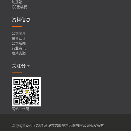
加药箱
IBC集装桶
资料信息
公司简介
荣誉认证
公司新闻
行业资讯
联系吉顺
关注分享
网站二维码
Copyright ©2012-2024 慈溪市吉顺塑料容器有限公司版权所有