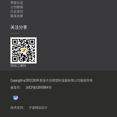
荣誉认证
公司新闻
行业资讯
联系吉顺
关注分享
网站二维码
Copyright ©2012-2024 慈溪市吉顺塑料容器有限公司版权所有
备案号：
浙ICP备13001864号
技术支持：
宁波网站设计