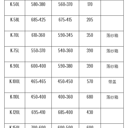
K-50L
580×380
560×370
170
K-58L
685×425
675×415
205
K-70L
610×360
590×345
350
落纱箱
K-75L
550×370
540×360
390
落纱箱
K-90L
600×400
590×380
390
落纱箱
K-100L
465×465
450×450
570
带盖
K-110L
450×400
400×360
680
落纱箱
K-120L
695×410
685×400
430
K-150L
700×600
600×500
600