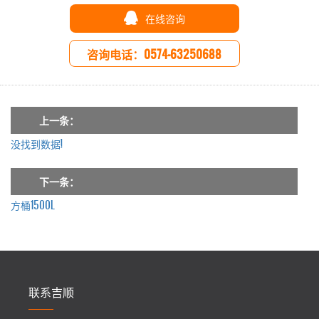
在线咨询
咨询电话：0574-63250688
上一条：
没找到数据!
下一条：
方桶1500L
联系吉顺