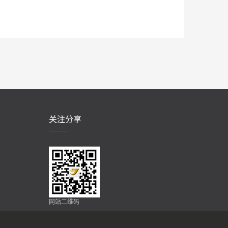
关注分享
网站二维码