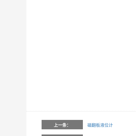
上一条：
磁翻板液位计