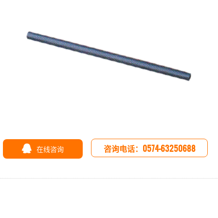
咨询电话：0574-63250688
在线咨询