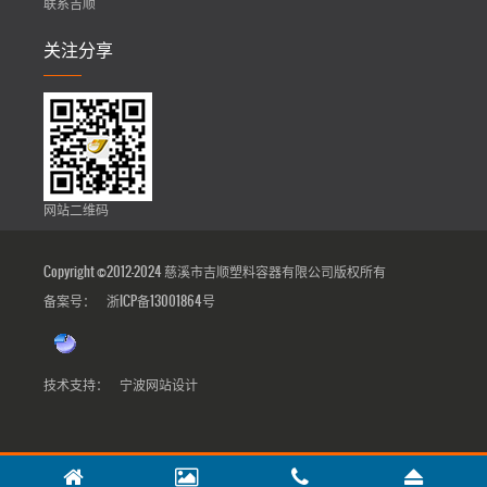
联系吉顺
关注分享
网站二维码
Copyright ©2012-2024 慈溪市吉顺塑料容器有限公司版权所有
备案号：
浙ICP备13001864号
技术支持：
宁波网站设计