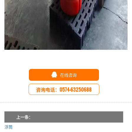
在线咨询
咨询电话：0574-63250688
上一条：
浮筒