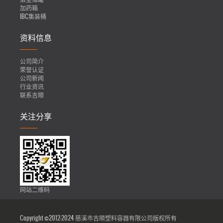
加药箱
IBC集装桶
资料信息
公司简介
荣誉认证
公司新闻
行业资讯
联系吉顺
关注分享
网站二维码
Copyright ©2012-2024 慈溪市吉顺塑料容器有限公司版权所有