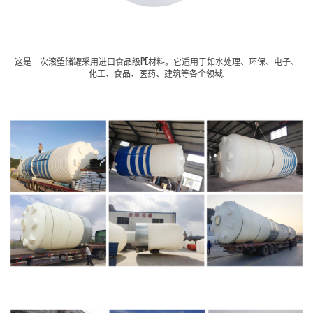
这是一次滚塑储罐采用进口食品级PE材料。它适用于如水处理、环保、电子、
化工、食品、医药、建筑等各个领域.