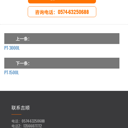
咨询电话：0574-63250688
上一条：
PT-3000L
下一条：
PT-1500L
联系吉顺
电话：
0574-63250688
电话2：
13566077772