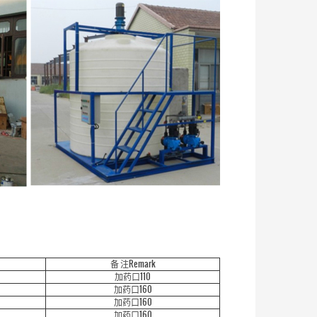
备 注Remark
加药口110
加药口160
加药口160
加药口160