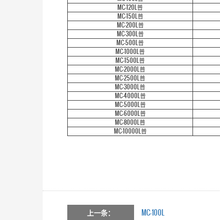
MC-120L普
MC-150L普
MC-200L普
MC-300L普
MC-500L普
MC-1000L普
MC-1500L普
MC-2000L普
MC-2500L普
MC-3000L普
MC-4000L普
MC-5000L普
MC-6000L普
MC-8000L普
MC-10000L普
上一条：
MC-100L