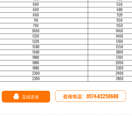
600
550
600
680
600
920
710
950
790
1150
1000
1460
1320
1400
1320
1700
1580
1550
1580
1800
1880
1700
1880
2000
1880
2300
2300
2400
2300
2800
咨询电话：0574-63250688
在线咨询