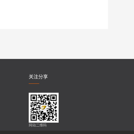
关注分享
网站二维码