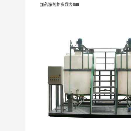
加药箱规格参数表mm