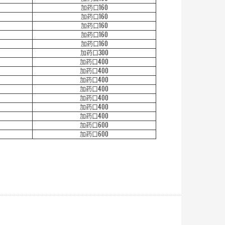
加药口160
加药口160
加药口160
加药口160
加药口160
加药口300
加药口400
加药口400
加药口400
加药口400
加药口400
加药口400
加药口400
加药口600
加药口600