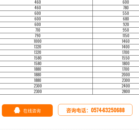
460
600
460
780
600
550
600
680
600
920
710
950
790
1150
1000
1460
1320
1400
1320
1700
1580
1550
1580
1800
1880
1700
1880
2000
1880
2300
2300
2400
2300
2800
咨询电话：0574-63250688
在线咨询