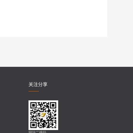
关注分享
网站二维码