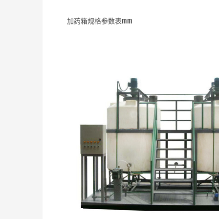
加药箱规格参数表mm