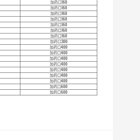
加药口160
加药口160
加药口160
加药口160
加药口160
加药口160
加药口160
加药口300
加药口400
加药口400
加药口400
加药口400
加药口400
加药口400
加药口400
加药口600
加药口600