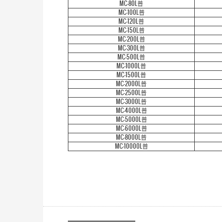
MC-80L普
MC-100L普
MC-120L普
MC-150L普
MC-200L普
MC-300L普
MC-500L普
MC-1000L普
MC-1500L普
MC-2000L普
MC-2500L普
MC-3000L普
MC-4000L普
MC-5000L普
MC-6000L普
MC-8000L普
MC-10000L普