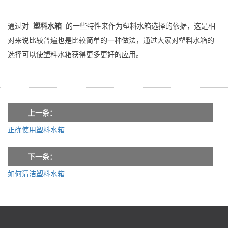
通过对
塑料水箱
的一些特性来作为塑料水箱选择的依据，这是相
对来说比较普遍也是比较简单的一种做法，通过大家对塑料水箱的
选择可以使塑料水箱获得更多更好的应用。
上一条：
正确使用塑料水箱
下一条：
如何清洁塑料水箱