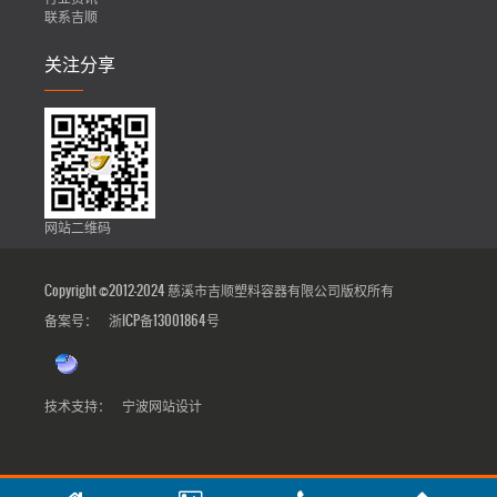
联系吉顺
关注分享
网站二维码
Copyright ©2012-2024 慈溪市吉顺塑料容器有限公司版权所有
备案号：
浙ICP备13001864号
技术支持：
宁波网站设计