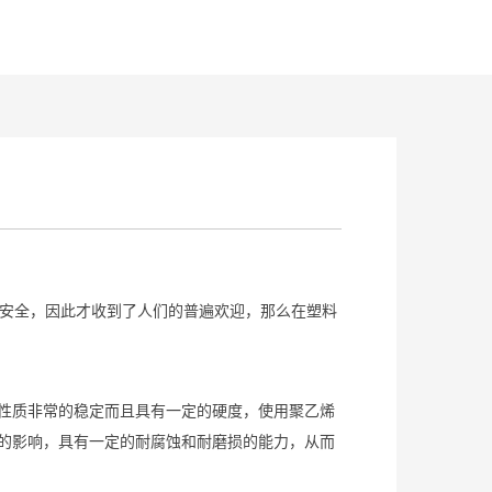
安全，因此才收到了人们的普遍欢迎，那么在塑料
性质非常的稳定而且具有一定的硬度，使用聚乙烯
的影响，具有一定的耐腐蚀和耐磨损的能力，从而