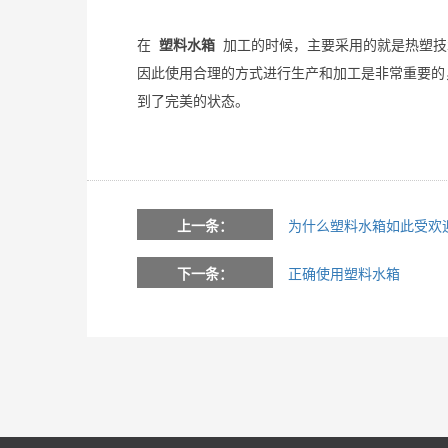
在
塑料水箱
加工的时候，主要采用的就是热塑技
因此使用合理的方式进行生产和加工是非常重要的
到了完美的状态。
上一条：
为什么塑料水箱如此受欢
下一条：
正确使用塑料水箱