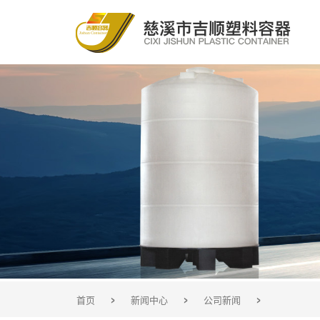
>
>
>
首页
新闻中心
公司新闻