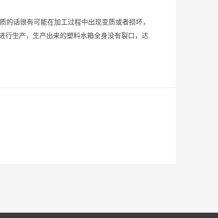
质的话很有可能在加工过程中出现变质或者损坏，
进行生产，生产出来的塑料水箱全身没有裂口，达