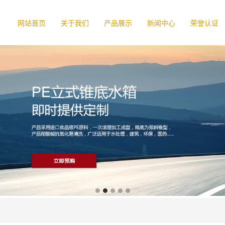
网站首页
关于我们
产品展示
新闻中心
荣誉认证