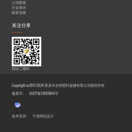
公司新闻
行业资讯
联系吉顺
关注分享
网站二维码
Copyright ©2012-2024 慈溪市吉顺塑料容器有限公司版权所有
备案号：
浙ICP备13001864号
技术支持：
宁波网站设计