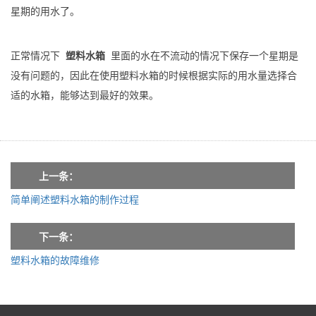
星期的用水了。
正常情况下
塑料水箱
里面的水在不流动的情况下保存一个星期是
没有问题的，因此在使用塑料水箱的时候根据实际的用水量选择合
适的水箱，能够达到最好的效果。
上一条：
简单阐述塑料水箱的制作过程
下一条：
塑料水箱的故障维修