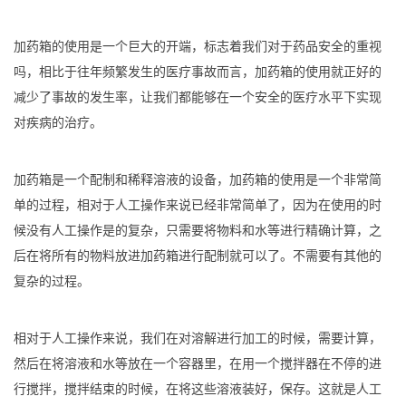
加药箱的使用是一个巨大的开端，标志着我们对于药品安全的重视
吗，相比于往年频繁发生的医疗事故而言，加药箱的使用就正好的
减少了事故的发生率，让我们都能够在一个安全的医疗水平下实现
对疾病的治疗。
加药箱是一个配制和稀释溶液的设备，加药箱的使用是一个非常简
单的过程，相对于人工操作来说已经非常简单了，因为在使用的时
候没有人工操作是的复杂，只需要将物料和水等进行精确计算，之
后在将所有的物料放进加药箱进行配制就可以了。不需要有其他的
复杂的过程。
相对于人工操作来说，我们在对溶解进行加工的时候，需要计算，
然后在将溶液和水等放在一个容器里，在用一个搅拌器在不停的进
行搅拌，搅拌结束的时候，在将这些溶液装好，保存。这就是人工