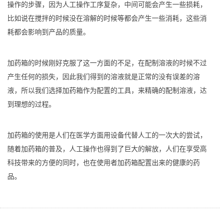
操作的步骤，因为人工操作工序复杂，中间可能会产生一些损耗，
比如说在搅拌的时候没在溶解的时候等都会产生一些消耗，这些消
耗都会影响到产品的质量。
加药箱的时候刚好克服了这一方面的不足，在配制溶液的时候不过
产生任何的损失，因此我们得到的溶液就是正常的没有误差的溶
液，所以我们选择加药箱作为配置的工具，来精确的配制溶液，达
到理想的过程。
加药箱的使用是人们在医学方面用设备代替人工的一次大的尝试，
随着加药箱的普及，人工操作也得到了巨大的解放，人们在享受高
科技带来的方便的同时，也在使用者加药箱配置出来的健康的药
品。