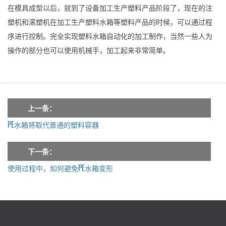
在模具成型以后，就到了设备加工生产塑料产品阶段了，现在的注
塑机和滚塑机在加工生产塑料水箱等塑料产品的时候，可以通过程
序进行控制。完全实现塑料水箱自动化的加工制作，当然一些人为
操作的部分也可以使用机械手，加工起来非常简单。
上一条：
PE水箱将取代普通的塑料容器
下一条：
使用过程中，如何避免PE水箱变形