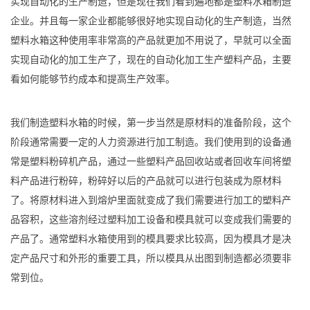
实现自动化的生产制造，但是现在我们看到遍地都是塑料水箱制造
企业。并且每一家企业都能够很好地实现自动化的生产制造，当然
塑料水箱这种使用率非常高的产品就更加不用说了，早就可以全面
实现自动化的加工生产了，现在的自动化加工生产塑料产品，主要
看如何能够节约成本和提高生产效率。
我们制造塑料水箱的时候，第一步当然是原材料的准备阶段，这个
阶段通常需要一定的人力资源进行加工制造。我们使用到的设备通
常是塑料粉碎机产品，通过一些塑料产品回收站或者回收车间将塑
料产品进行粉碎，粉碎好以后的产品就可以进行包装成为原材料
了。将原材料进入到熔炉里面就变成了我们需要进行加工的塑料产
品容积，这些溶剂经过塑料加工设备和模具就可以变成我们需要的
产品了。通常塑料水箱使用到的模具要求比较高，因为模具才是决
定产品尺寸和外形的重要工具，所以模具从出图到制造都必须要非
常到位。