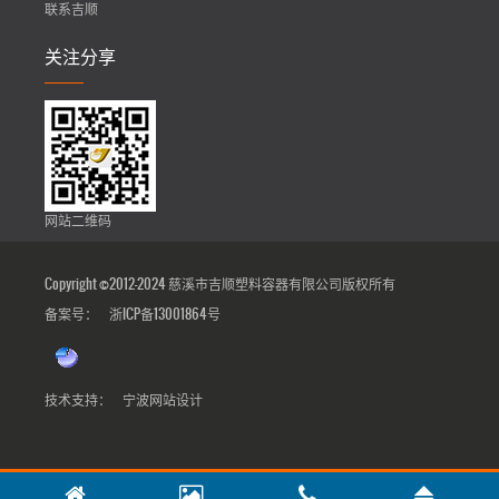
联系吉顺
关注分享
网站二维码
Copyright ©2012-2024 慈溪市吉顺塑料容器有限公司版权所有
备案号：
浙ICP备13001864号
技术支持：
宁波网站设计