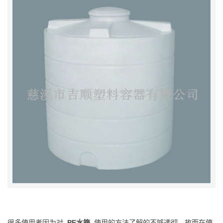
很多使用者因为对
PE水箱
使用的方法了解的不够透彻，故而在使