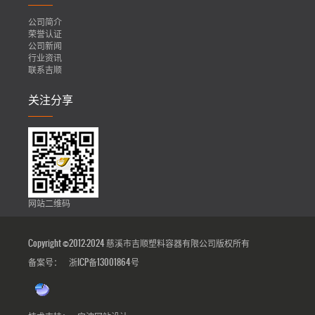
公司简介
荣誉认证
公司新闻
行业资讯
联系吉顺
关注分享
网站二维码
Copyright ©2012-2024 慈溪市吉顺塑料容器有限公司版权所有
备案号：
浙ICP备13001864号