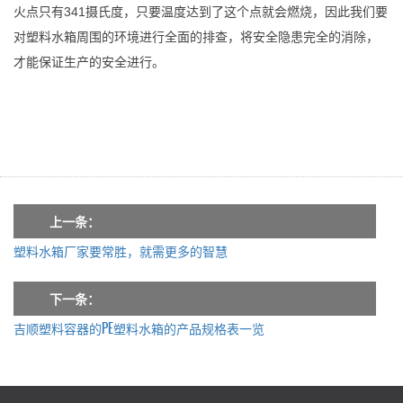
火点只有341摄氏度，只要温度达到了这个点就会燃烧，因此我们要
对塑料水箱周围的环境进行全面的排查，将安全隐患完全的消除，
才能保证生产的安全进行。
上一条：
塑料水箱厂家要常胜，就需更多的智慧
下一条：
吉顺塑料容器的PE塑料水箱的产品规格表一览