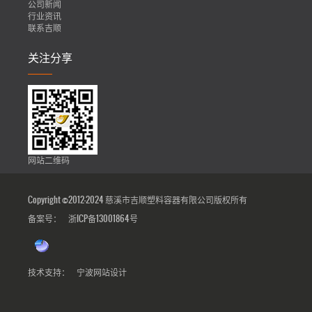
公司新闻
行业资讯
联系吉顺
关注分享
网站二维码
Copyright ©2012-2024 慈溪市吉顺塑料容器有限公司版权所有
备案号：
浙ICP备13001864号
技术支持：
宁波网站设计